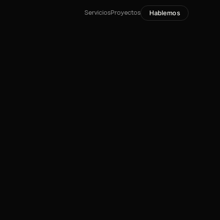
Hablemos
Servicios
Proyectos